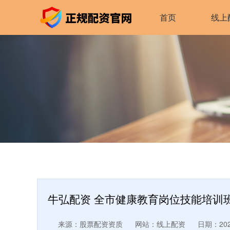
首页
线上
牛弘配资 全市健康教育岗位技能培训
来源：股票配资资质
网站：线上配资
日期：2025