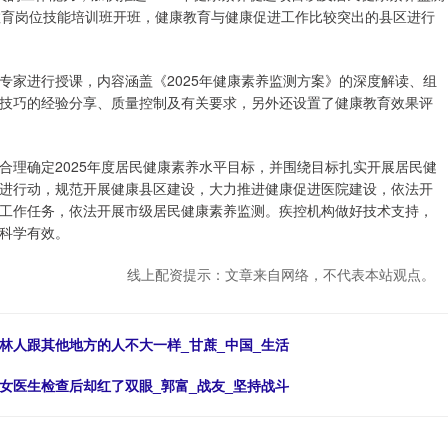
教育岗位技能培训班开班，健康教育与健康促进工作比较突出的县区进行
专家进行授课，内容涵盖《2025年健康素养监测方案》的深度解读、组
技巧的经验分享、质量控制及有关要求，另外还设置了健康教育效果评
合理确定2025年度居民健康素养水平目标，并围绕目标扎实开展居民健
进行动，规范开展健康县区建设，大力推进健康促进医院建设，依法开
工作任务，依法开展市级居民健康素养监测。疾控机构做好技术支持，
科学有效。
线上配资提示：文章来自网络，不代表本站观点。
林人跟其他地方的人不大一样_甘蔗_中国_生活
女医生检查后却红了双眼_郭富_战友_坚持战斗