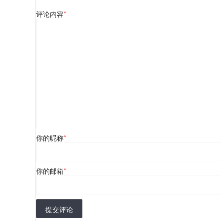
评论内容
*
你的昵称
*
你的邮箱
*
提交评论