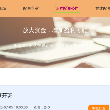
配资
配资之家
证券配资公司
在线配
放大资金，增加盈利可能
配资是一种为投资者提供杠杆资金的金融服务！
班开班
-07-05 16:00:36
查看：240
牛弘配资