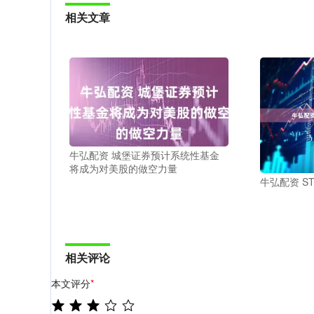
相关文章
牛弘配资 城堡证券预计系统性基金
将成为对美股的做空力量
牛弘配资 S
相关评论
本文评分
*