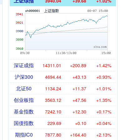
上证综指
3940.04
+39.68
+1.02%
深证成指
14311.01
+200.89
+1.42%
沪深300
4694.44
+43.13
+0.93%
北证50
1134.24
+11.37
+1.01%
创业板指
3563.12
+47.56
+1.35%
基金指数
7242.10
+12.30
+0.17%
国债指数
229.69
+0.10
+0.04%
期指IC0
7877.80
+164.40
+2.13%