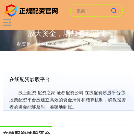
放大资金，增加盈利可能
配资是一种为投资者提供杠杆资金的金融服务！
在线配资炒股平台
线上配资,配资之家,证券配资公司,在线配资炒股平台②
股票配资平台应建立高效的资金清算和结算机制，确保投资
者的资金能够及时、准确地到账。
在线配资炒股平台