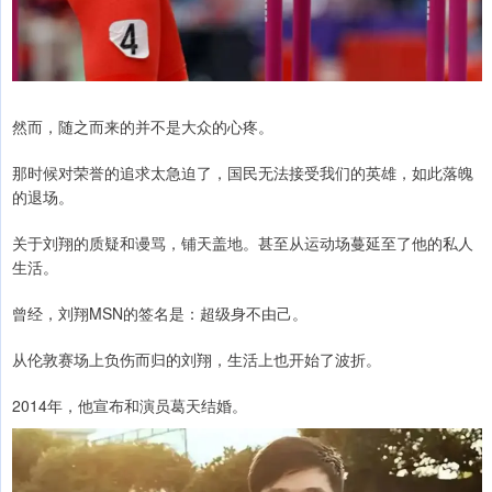
然而，随之而来的并不是大众的心疼。
那时候对荣誉的追求太急迫了，国民无法接受我们的英雄，如此落魄
的退场。
关于刘翔的质疑和谩骂，铺天盖地。甚至从运动场蔓延至了他的私人
生活。
曾经，刘翔MSN的签名是：超级身不由己。
从伦敦赛场上负伤而归的刘翔，生活上也开始了波折。
2014年，他宣布和演员葛天结婚。