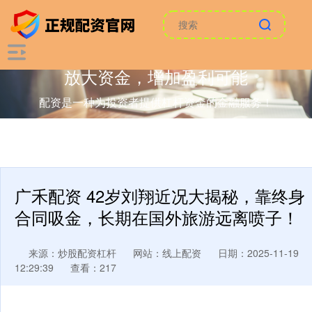
放大资金，增加盈利可能
配资是一种为投资者提供杠杆资金的金融服务！
广禾配资 42岁刘翔近况大揭秘，靠终身
合同吸金，长期在国外旅游远离喷子！
来源：炒股配资杠杆
网站：线上配资
日期：2025-11-19
12:29:39
查看：217