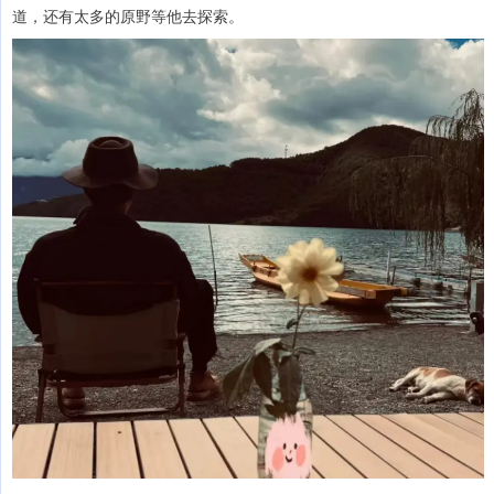
道，还有太多的原野等他去探索。