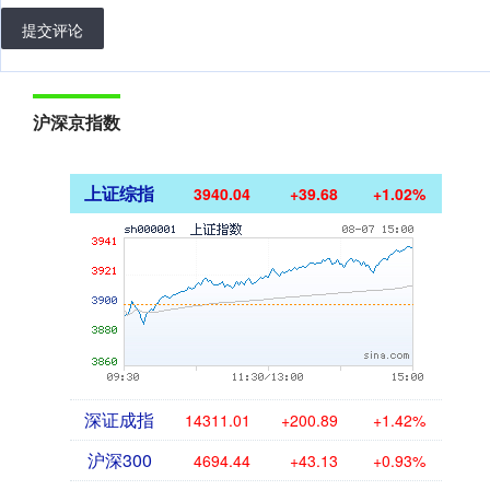
提交评论
沪深京指数
上证综指
3940.04
+39.68
+1.02%
深证成指
14311.01
+200.89
+1.42%
沪深300
4694.44
+43.13
+0.93%