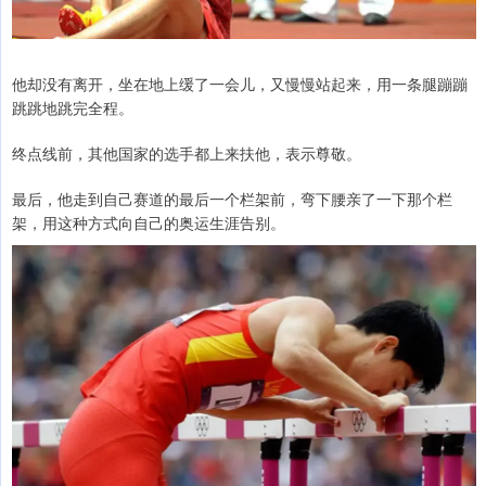
他却没有离开，坐在地上缓了一会儿，又慢慢站起来，用一条腿蹦蹦
跳跳地跳完全程。
终点线前，其他国家的选手都上来扶他，表示尊敬。
最后，他走到自己赛道的最后一个栏架前，弯下腰亲了一下那个栏
架，用这种方式向自己的奥运生涯告别。