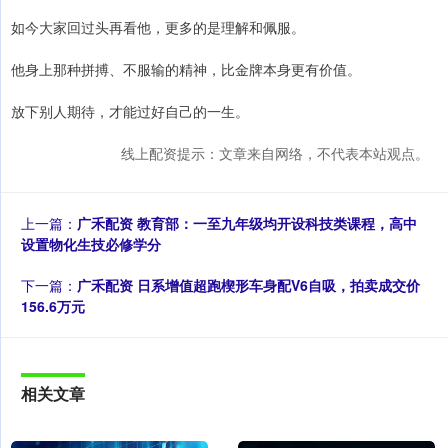
如今大家回过头再看他，更多的是理解和佩服。
他身上那种拼搏、不服输的精神，比金牌本身更有价值。
放下别人期待，才能过好自己的一生。
线上配资提示：文章来自网络，不代表本站观点。
上一篇：
广禾配资 教育部：一至九年级均开设科技类课程，高中
设置物化生技必修学分
下一篇：
广禾配资 日系增值超跑楔形车身配V6自吸，拍卖成交价
156.6万元
相关文章