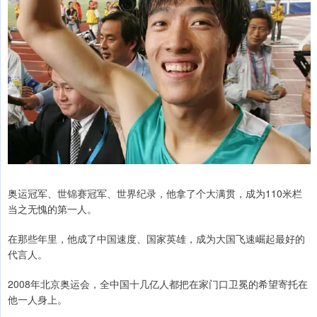
奥运冠军、世锦赛冠军、世界纪录，他拿了个大满贯，成为110米栏
当之无愧的第一人。
在那些年里，他成了中国速度、国家英雄，成为大国飞速崛起最好的
代言人。
2008年北京奥运会，全中国十几亿人都把在家门口卫冕的希望寄托在
他一人身上。