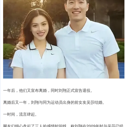
一年后，他们又宣布离婚，同时刘翔正式宣告退役。
离婚后又一年，刘翔与同为运动员出身的前女友吴莎结婚。
一时间，流言肆起。
网友们细心盘起了三人的感情时间线，称刘翔在2009年时与吴莎已经