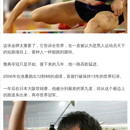
这块金牌太重要了，它告诉全世界，在一直被认为是黑人运动员天下
的短跑项目上，黄种人一样能跑到最快。
雅典夺冠只是开始。接下来的几年，他一路高歌猛进。
2006年在洛桑跑出12秒88的成绩，直接打破保持13年的世界纪录。
一年后在日本大阪世锦赛，他被分到最差的第九道，却从这个最边上
的跑道杀出来，再夺世界冠军。