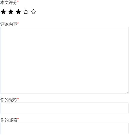
本文评分
*
评论内容
*
你的昵称
*
你的邮箱
*