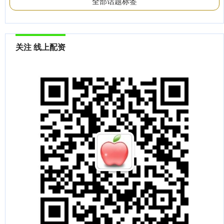
全部话题标签
关注 线上配资